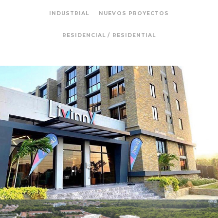
INDUSTRIAL
NUEVOS PROYECTOS
RESIDENCIAL / RESIDENTIAL