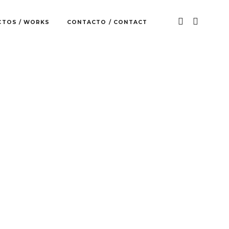
CTOS / WORKS
CONTACTO / CONTACT